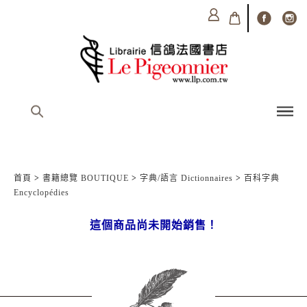
首頁
>
書籍總覽 BOUTIQUE
>
字典/語言 Dictionnaires
>
百科字典
Encyclopédies
這個商品尚未開始銷售！