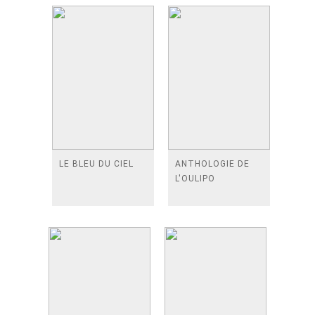
LE BLEU DU CIEL
ANTHOLOGIE DE
L'OULIPO