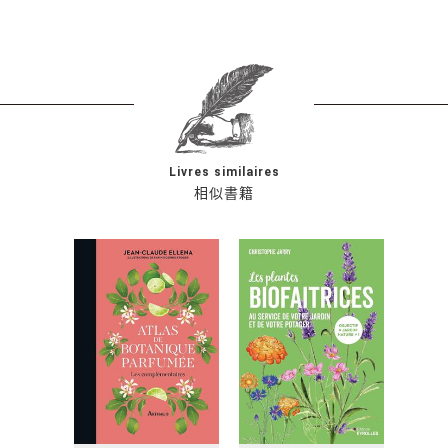
Livres similaires
相似書籍