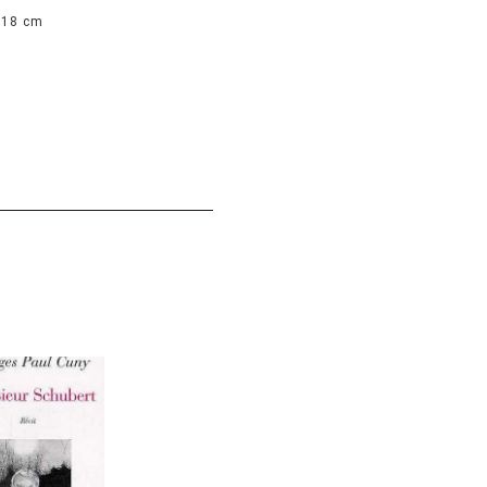
 18 cm