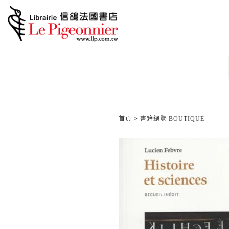
首頁
>
書籍總覽 BOUTIQUE