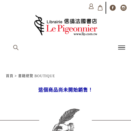
首頁
>
書籍總覽 BOUTIQUE
這個商品尚未開始銷售！