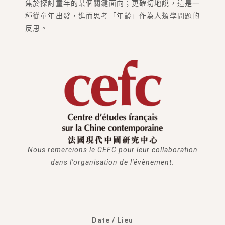
焦於探討童年的某個關鍵面向；更確切地說，這是一
種從童年出發，進而思考「年齡」作為人類學問題的
反思。
Nous remercions le CEFC pour leur collaboration
dans l'organisation de l'évènement.
Date / Lieu