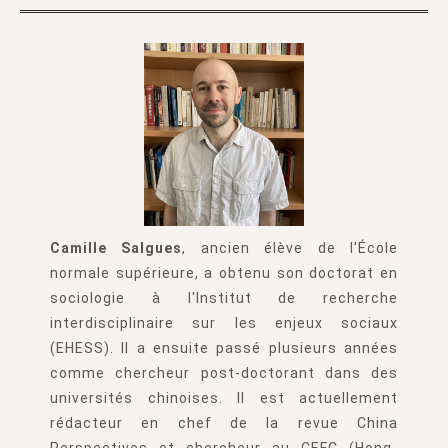
Camille Salgues
, ancien élève de l'École
normale supérieure, a obtenu son doctorat en
sociologie à l'Institut de recherche
interdisciplinaire sur les enjeux sociaux
(EHESS). Il a ensuite passé plusieurs années
comme chercheur post-doctorant dans des
universités chinoises. Il est actuellement
rédacteur en chef de la revue China
Perspectives et chercheur au CEFC (Hong-