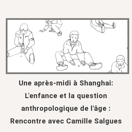
Une après-midi à Shanghai:
L'enfance et la question
anthropologique de l'âge :
Rencontre avec Camille Salgues