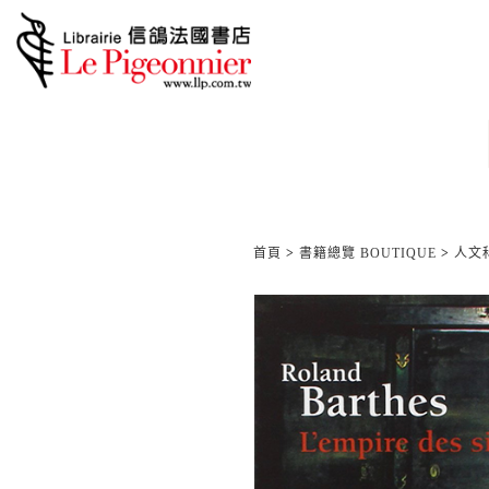
首頁
>
書籍總覽 BOUTIQUE
>
人文科學