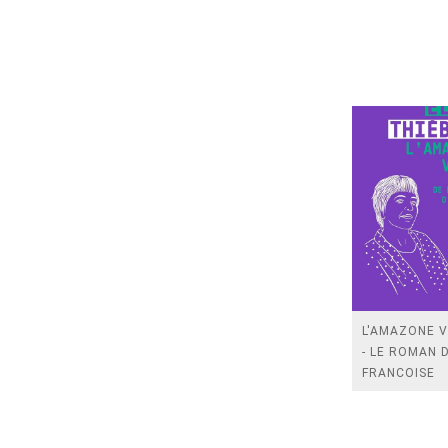
L'AMAZONE 
- LE ROMAN 
FRANCOISE
D'EAUBONNE