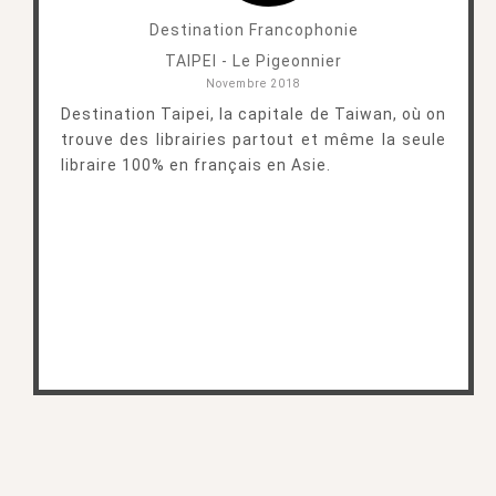
Destination Francophonie
TAIPEI - Le Pigeonnier
Novembre 2018
Destination Taipei, la capitale de Taiwan, où on
trouve des librairies partout et même la seule
libraire 100% en français en Asie.