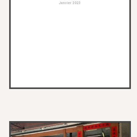
Janvier 2023