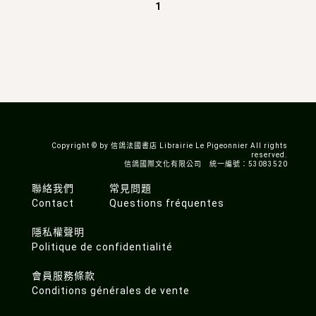
1
Copyright © by 信鴿法國書店 Librairie Le Pigeonnier All rights
reserved.
信鴿國際文化有限公司 統一編號：53083520
聯絡我們
常見問題
Contact
Questions fréquentes
隱私權聲明
Politique de confidentialité
會員服務條款
Conditions générales de vente