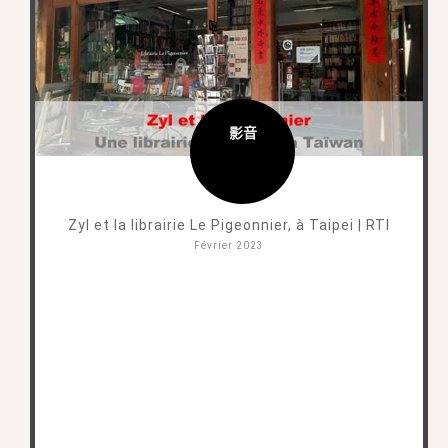
影音
Zyl et la librairie Le Pigeonnier, à Taipei | RTI
Février 2023