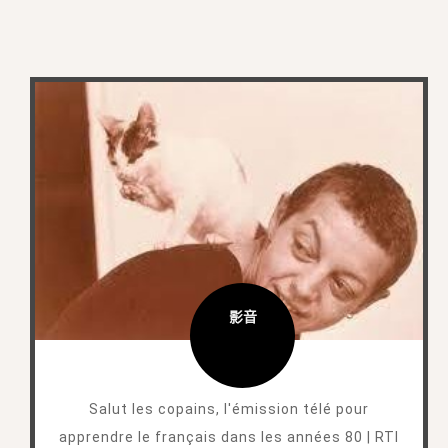
影音
Salut les copains, l'émission télé pour
apprendre le français dans les années 80 | RTI