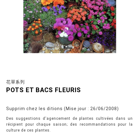
花草系列
POTS ET BACS FLEURIS
Supprim chez les ditions (Mise jour : 26/06/2008)
Des suggestions d'agencement de plantes cultivées dans un
récipient pour chaque saison; des recommandations pour la
culture de ces plantes.