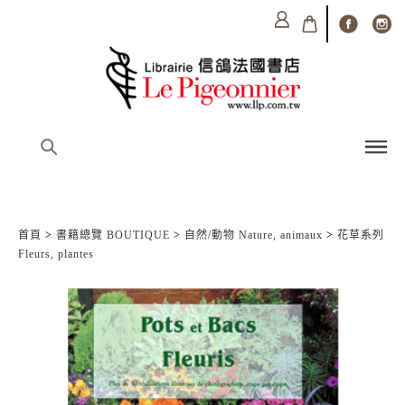
首頁
>
書籍總覽 BOUTIQUE
>
自然/動物 Nature, animaux
>
花草系列
Fleurs, plantes