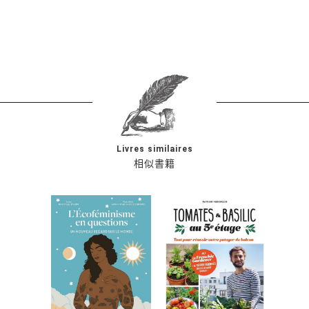
Livres similaires
相似書籍