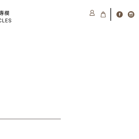
專欄
CLES