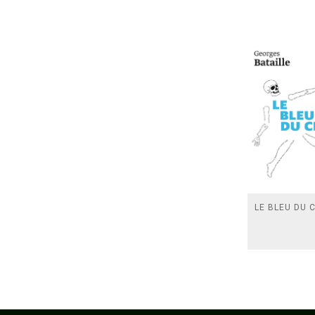
LE BLEU DU C