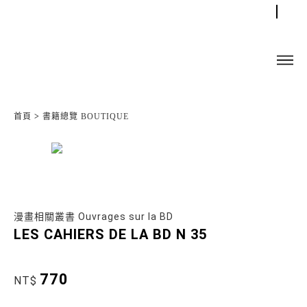
首頁
>
書籍總覽 BOUTIQUE
漫畫相關叢書 Ouvrages sur la BD
LES CAHIERS DE LA BD N 35
770
NT$