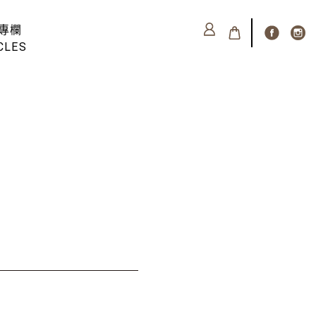
專欄
CLES