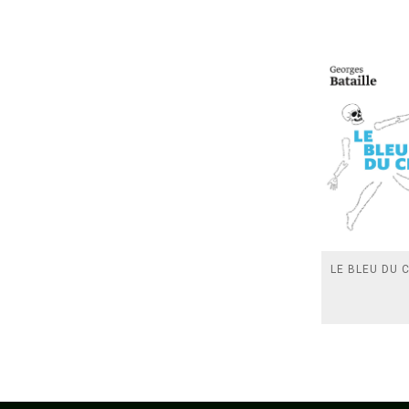
LE BLEU DU C