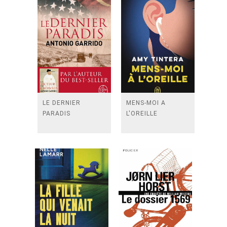
LE DERNIER
MENS-MOI A
PARADIS
L'OREILLE