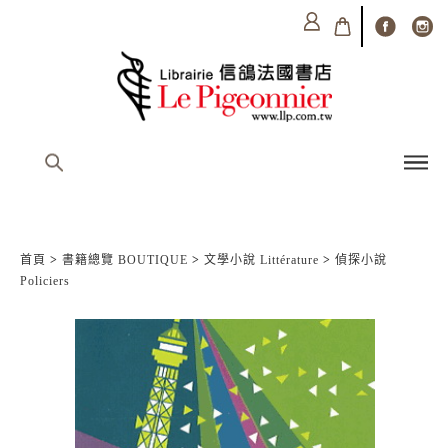
首頁
>
書籍總覽 BOUTIQUE
>
文學小說 Littérature
>
偵探小說
Policiers