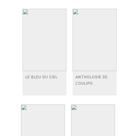
LE BLEU DU CIEL
ANTHOLOGIE DE
L'OULIPO