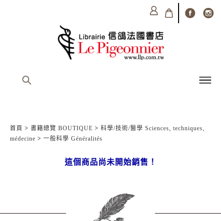
首頁
>
書籍總覽 BOUTIQUE
>
科學/技術/醫學 Sciences, techniques,
médecine
>
一般科學 Généralités
這個商品尚未開始銷售！