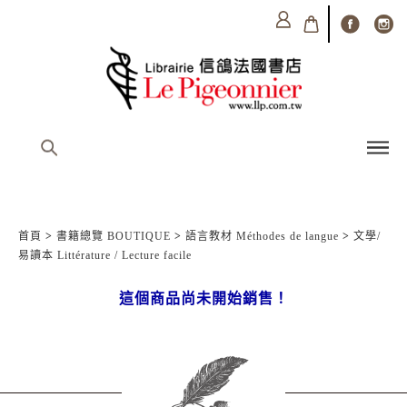
首頁
>
書籍總覽 BOUTIQUE
>
語言教材 Méthodes de langue
>
文學/
易讀本 Littérature / Lecture facile
這個商品尚未開始銷售！