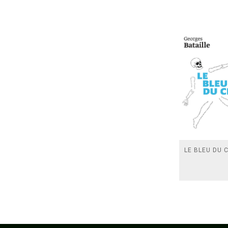
LE BLEU DU C