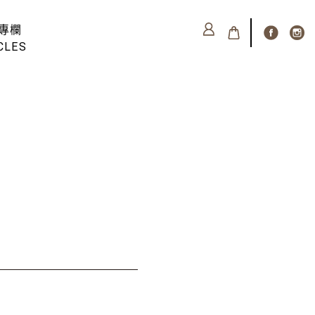
專欄
CLES