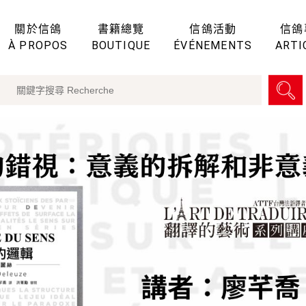
關於信鴿
書籍總覽
信鴿活動
信鴿
À PROPOS
BOUTIQUE
ÉVÉNEMENTS
ARTI