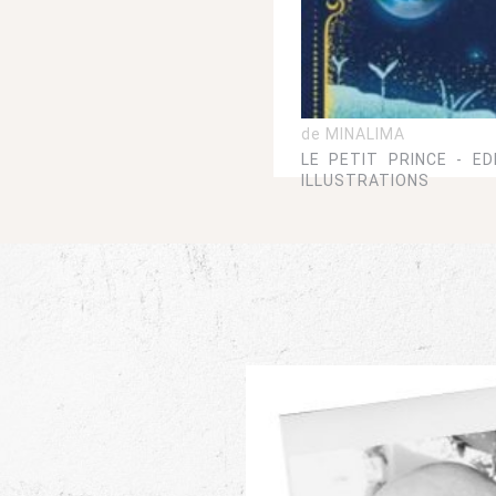
de MINALIMA
LE PETIT PRINCE - ED
ILLUSTRATIONS