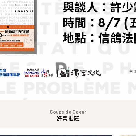
Coups de Coeur
好書推薦