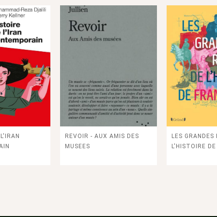
 confidentialité