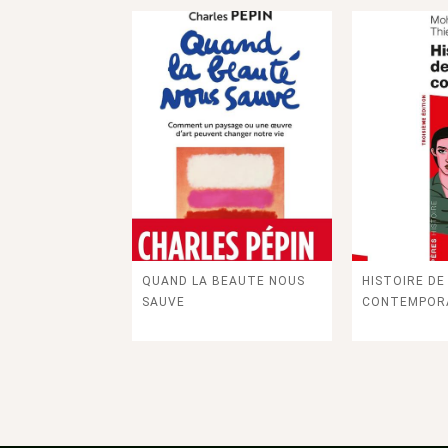
聯絡我們
常見問題
隱私權聲明
Contact
Questions fréquentes
Politique de
會員服務條款
Conditions générales de vente