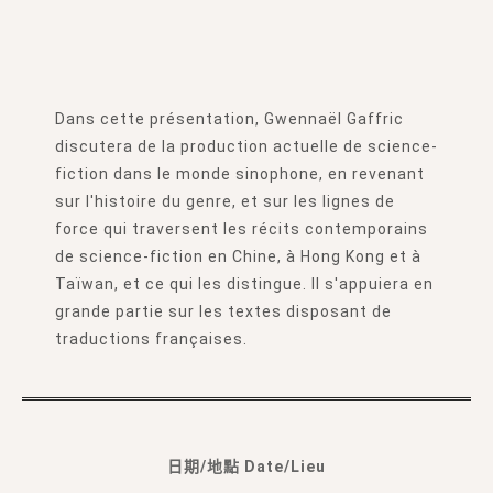
Dans cette présentation, Gwennaël Gaffric
discutera de la production actuelle de science-
fiction dans le monde sinophone, en revenant
sur l'histoire du genre, et sur les lignes de
force qui traversent les récits contemporains
de science-fiction en Chine, à Hong Kong et à
Taïwan, et ce qui les distingue. Il s'appuiera en
grande partie sur les textes disposant de
traductions françaises.
日期/地點 Date/Lieu