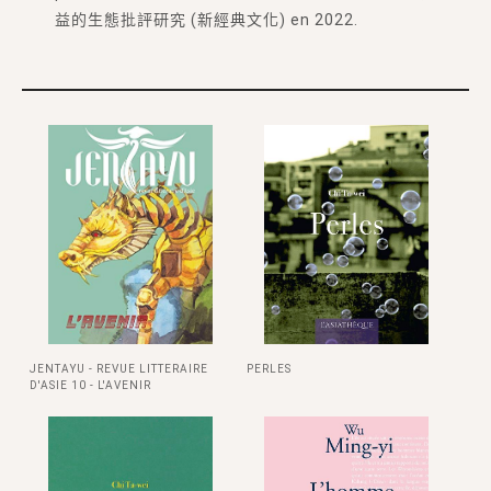
益的生態批評研究 (新經典文化) en 2022.
JENTAYU - REVUE LITTERAIRE
PERLES
D'ASIE 10 - L'AVENIR