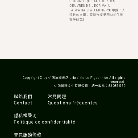
ECOCRITIQUE AUTOUR DES
OEUVRES DE L'ECRIVAIN
TAIWANAIS WU MING-YI(中譯：人
類世的文學：臺灣作家吳明益的生態
批評研究)
Copyright © by 信鴿法國書店 Librairie Le Pigeonnier All rights
reserved.
信鴿國際文化有限公司 統一編號：53083520
聯絡我們
常見問題
Contact
Questions fréquentes
隱私權聲明
Politique de confidentialité
會員服務條款