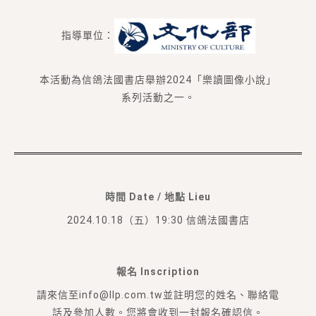
指導單位：
本活動為信鴿法國書店舉辦2024「樂讀圖像小說」
系列活動之一。
時間 Date / 地點 Lieu
2024.10.18（五）19:30 信鴿法國書店
報名 Inscription
請來信至info@llp.com.tw並註明您的姓名、聯絡電
話及參加人數。您將會收到一封報名確認信。