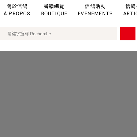
關於信鴿
書籍總覽
信鴿活動
信鴿
À PROPOS
BOUTIQUE
ÉVÉNEMENTS
ARTI