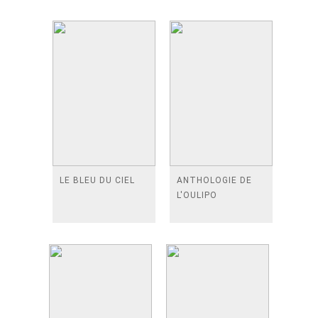
LE BLEU DU CIEL
ANTHOLOGIE DE
L'OULIPO