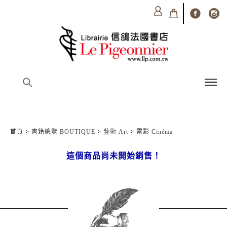
首頁
>
書籍總覽 BOUTIQUE
>
藝術 Art
>
電影 Cinéma
這個商品尚未開始銷售！