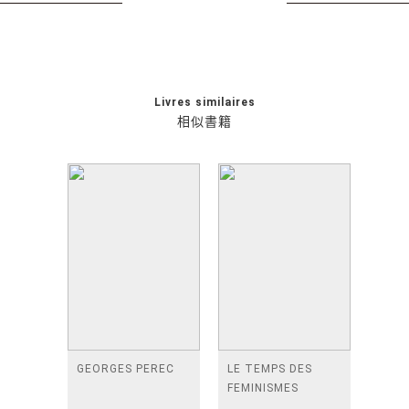
Livres similaires
相似書籍
GEORGES PEREC
LE TEMPS DES
FEMINISMES