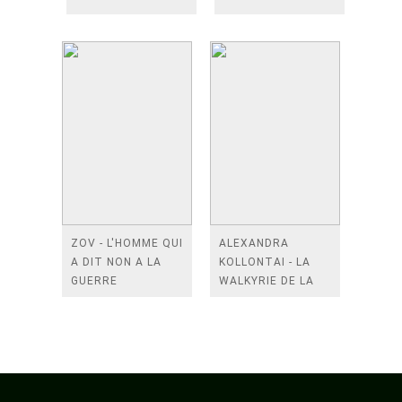
ZOV - L'HOMME QUI
ALEXANDRA
A DIT NON A LA
KOLLONTAI - LA
GUERRE
WALKYRIE DE LA
REVOLUTION