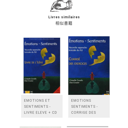
Livres similaires
相似書籍
EMOTIONS ET
EMOTIONS
SENTIMENTS -
SENTIMENTS -
LIVRE ELEVE + CD
CORRIGE DES
AUDIO
EXERCICES