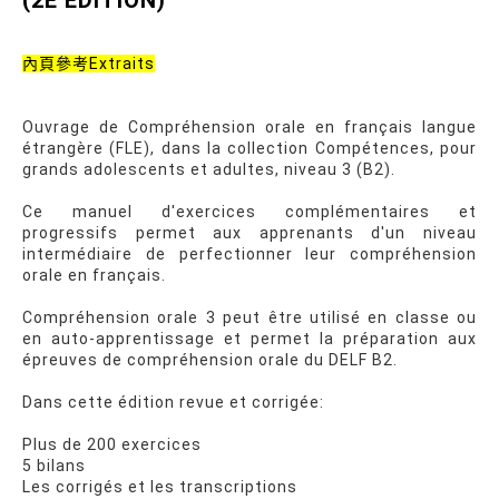
內頁參考Extraits
Ouvrage de Compréhension orale en français langue
étrangère (FLE), dans la collection Compétences, pour
grands adolescents et adultes, niveau 3 (B2).
Ce manuel d'exercices complémentaires et
progressifs permet aux apprenants d'un niveau
intermédiaire de perfectionner leur compréhension
orale en français.
Compréhension orale 3 peut être utilisé en classe ou
en auto-apprentissage et permet la préparation aux
épreuves de compréhension orale du DELF B2.
Dans cette édition revue et corrigée:
Plus de 200 exercices
5 bilans
Les corrigés et les transcriptions