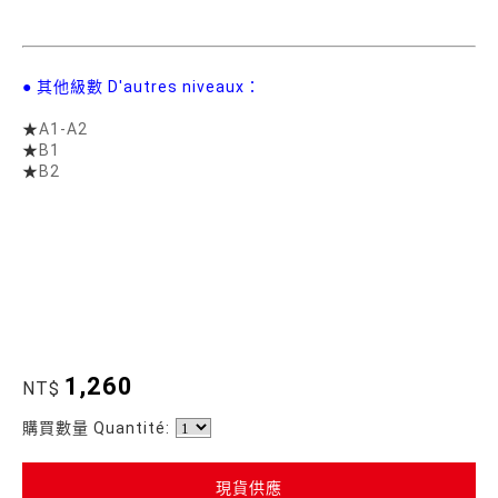
● 其他級數 D'autres niveaux：
★
A1-A2
★
B1
★
B2
1,260
NT$
購買數量 Quantité:
現貨供應