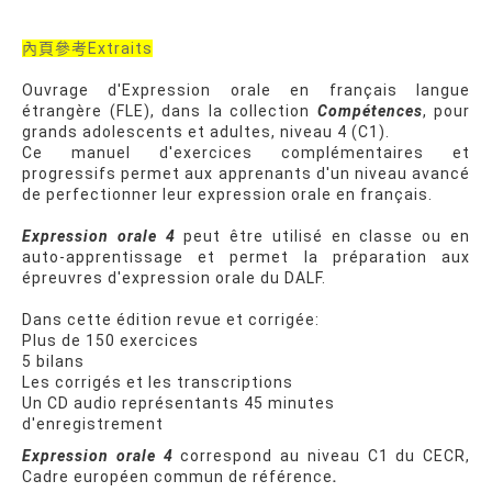
內頁參考Extraits
Ouvrage d'Expression orale en français langue
étrangère (FLE), dans la collection
Compétences
, pour
grands adolescents et adultes, niveau 4 (C1).
Ce manuel d'exercices complémentaires et
progressifs permet aux apprenants d'un niveau avancé
de perfectionner leur expression orale en français.
Expression orale 4
peut être utilisé en classe ou en
auto-apprentissage et permet la préparation aux
épreuvres d'expression orale du DALF.
Dans cette édition revue et corrigée:
Plus de 150 exercices
5 bilans
Les corrigés et les transcriptions
Un CD audio représentants 45 minutes
d'enregistrement
Expression orale 4
correspond au niveau C1 du CECR,
Cadre européen commun de référence
.