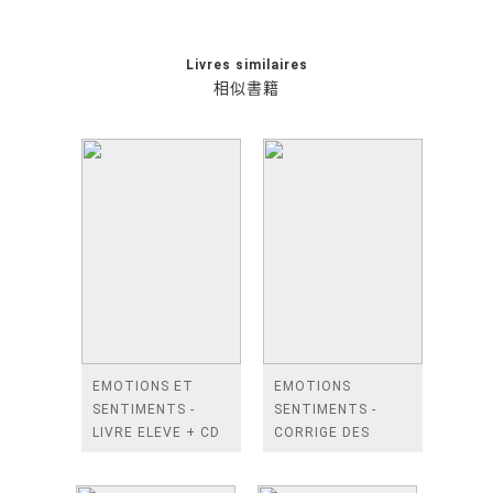
Livres similaires
相似書籍
EMOTIONS ET
EMOTIONS
SENTIMENTS -
SENTIMENTS -
LIVRE ELEVE + CD
CORRIGE DES
AUDIO
EXERCICES