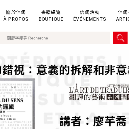
關於信鴿
書籍總覽
信鴿活動
信鴿
À PROPOS
BOUTIQUE
ÉVÉNEMENTS
ARTI