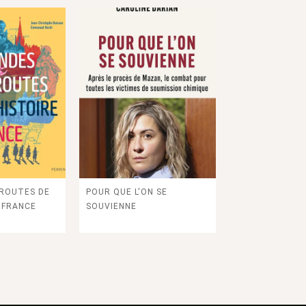
 ROUTES DE
POUR QUE L'ON SE
E FRANCE
SOUVIENNE