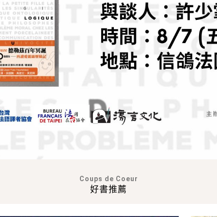
Coups de Coeur
好書推薦