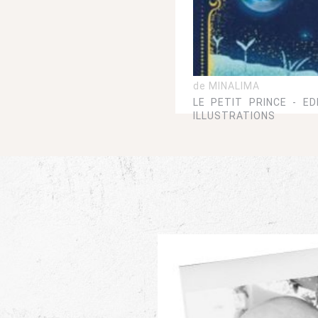
de MINALIMA
LE PETIT PRINCE - ED
ILLUSTRATIONS