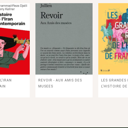
L'IRAN
REVOIR - AUX AMIS DES
LES GRANDES
AIN
MUSEES
L'HISTOIRE D