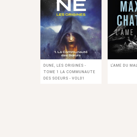
DUNE, LES ORIGINES -
L'AME DU MAL
TOME 1 LA COMMUNAUTE
DES SOEURS - VOL01