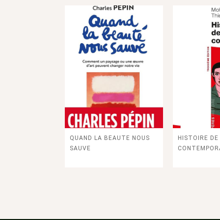
QUAND LA BEAUTE NOUS
HISTOIRE DE 
SAUVE
CONTEMPOR