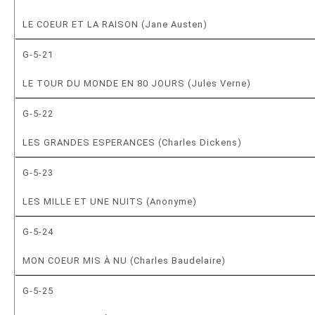
LE COEUR ET LA RAISON (Jane Austen)
G-5-21
LE TOUR DU MONDE EN 80 JOURS (Jules Verne)
G-5-22
LES GRANDES ESPERANCES (Charles Dickens)
G-5-23
LES MILLE ET UNE NUITS (Anonyme)
G-5-24
MON COEUR MIS À NU (Charles Baudelaire)
G-5-25