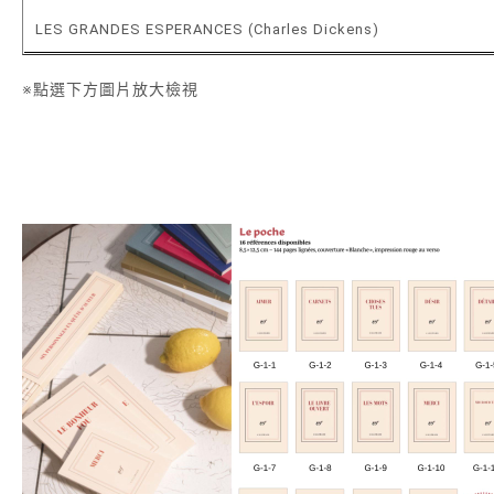
LES GRANDES ESPERANCES (Charles Dickens)
※點選下方圖片放大檢視