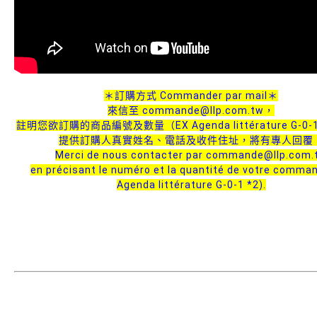
＊訂購方式 Commander par mail＊
來信至 commande@llp.com.tw，
註明您欲訂購的商品編號及數量（EX Agenda littérature G-0-
提供訂購人真實姓名、電話及收件住址，將有專人回覆
Merci de nous contacter par commande@llp.com.
en précisant le numéro et la quantité de votre comma
Agenda littérature G-0-1 *2).