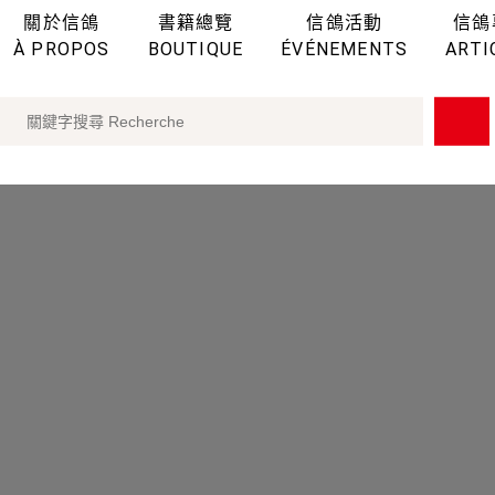
關於信鴿
書籍總覽
信鴿活動
信鴿
À PROPOS
BOUTIQUE
ÉVÉNEMENTS
ARTI