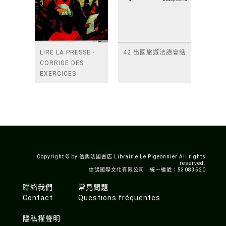
LIRE LA PRESSE -
42.出國旅遊法語會話
CORRIGE DES
EXERCICES
Copyright © by 信鴿法國書店 Librairie Le Pigeonnier All rights
reserved.
信鴿國際文化有限公司 統一編號：53083520
聯絡我們
常見問題
Contact
Questions fréquentes
隱私權聲明