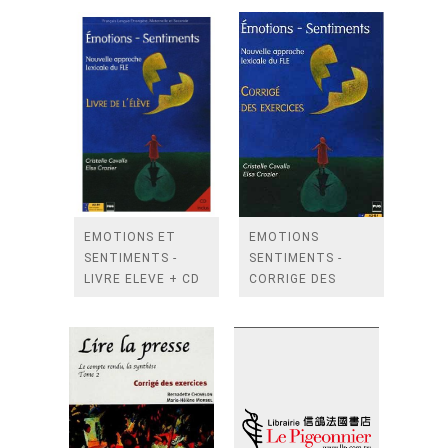
EMOTIONS ET
EMOTIONS
SENTIMENTS -
SENTIMENTS -
LIVRE ELEVE + CD
CORRIGE DES
AUDIO
EXERCICES