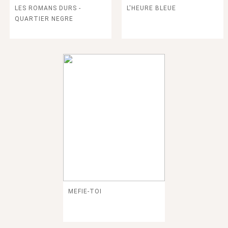
LES ROMANS DURS -
L'HEURE BLEUE
QUARTIER NEGRE
MEFIE-TOI