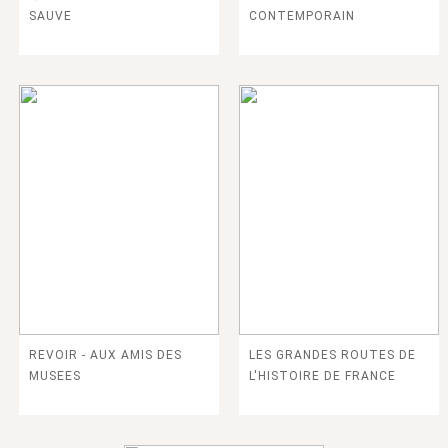
SAUVE
CONTEMPORAIN
REVOIR - AUX AMIS DES
LES GRANDES ROUTES DE
MUSEES
L'HISTOIRE DE FRANCE