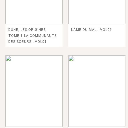
DUNE, LES ORIGINES -
L'AME DU MAL - VOL01
TOME 1 LA COMMUNAUTE
DES SOEURS - VOL01