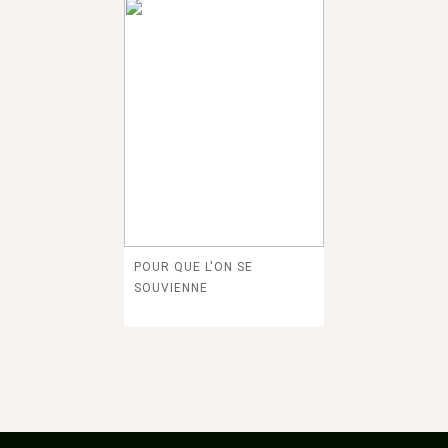
POUR QUE L'ON SE
SOUVIENNE