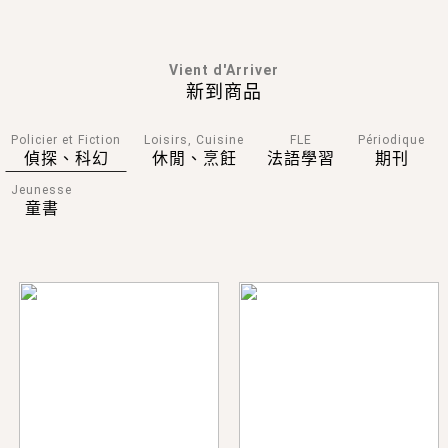
Vient d'Arriver
新到商品
Policier et Fiction
Loisirs, Cuisine
FLE
Périodique
偵探、科幻
休閒、烹飪
法語學習
期刊
Jeunesse
童書