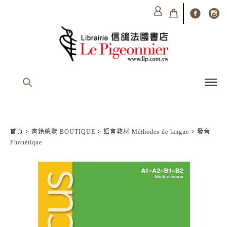
首頁
>
書籍總覽 BOUTIQUE
>
語言教材 Méthodes de langue
>
發音
Phonétique