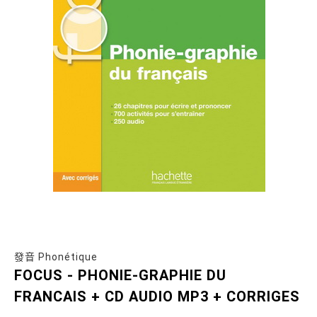
發音 Phonétique
FOCUS - PHONIE-GRAPHIE DU
FRANCAIS + CD AUDIO MP3 + CORRIGES