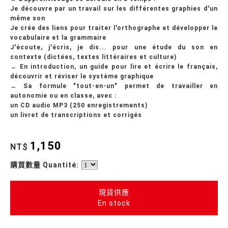
Je découvre par un travail sur les différentes graphies d'un
même son
Je crée des liens pour traiter l'orthographe et développer le
vocabulaire et la grammaire
J'écoute, j'écris, je dis... pour une étude du son en
contexte (dictées, textes littéraires et culture)
→ En introduction, un guide pour lire et écrire le français,
découvrir et réviser le système graphique
→ Sa formule "tout-en-un" permet de travailler en
autonomie ou en classe, avec :
un CD audio MP3 (250 enregistrements)
un livret de transcriptions et corrigés
1,150
NT$
購買數量 Quantité:
現貨供應
En stock