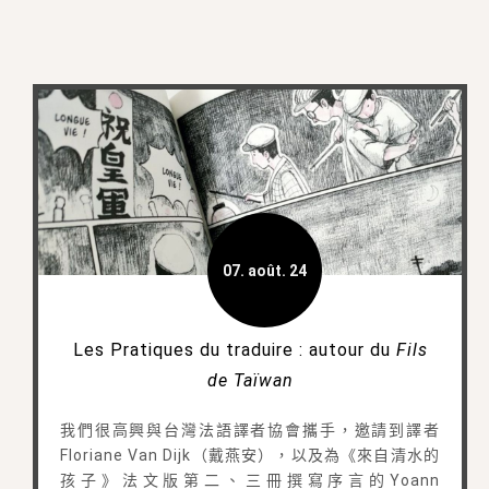
07. août. 24
Les Pratiques du traduire : autour du
Fils
de Taïwan
我們很高興與台灣法語譯者協會攜手，邀請到譯者
Floriane Van Dijk（戴燕安），以及為《來自清水的
孩子》法文版第二、三冊撰寫序言的Yoann