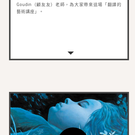
Goudin（顧友友）老師，為大家帶來這場「翻譯的
藝術講座」。