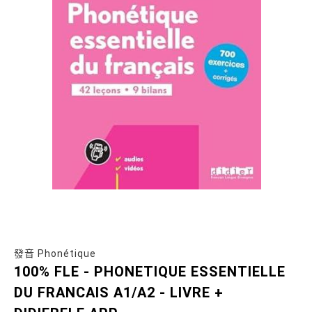
發音 Phonétique
100% FLE - PHONETIQUE ESSENTIELLE
DU FRANCAIS A1/A2 - LIVRE +