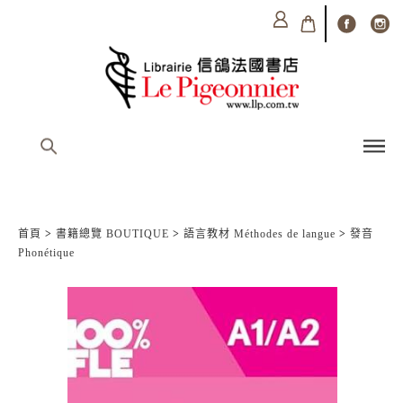
首頁
>
書籍總覽 BOUTIQUE
>
語言教材 Méthodes de langue
>
發音
Phonétique