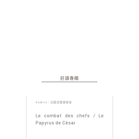
好讀專欄
Astérix：法國漫畫讀書會
Le combat des chefs / Le
Papyrus de César