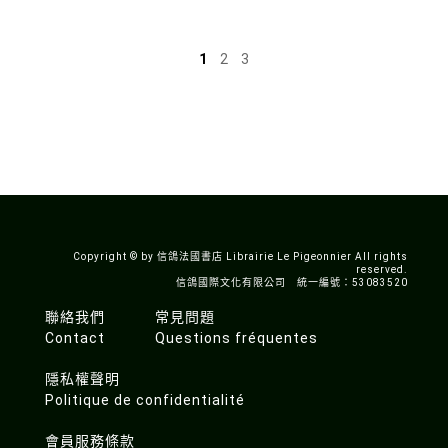
1
2
3
Copyright © by 信鴿法國書店 Librairie Le Pigeonnier All rights
reserved.
信鴿國際文化有限公司 統一編號：53083520
聯絡我們
常見問題
Contact
Questions fréquentes
隱私權聲明
Politique de confidentialité
會員服務條款