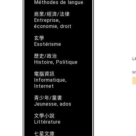
Méthodes de langue
商業/經濟/法律
Entreprise,
économie, droit
玄學
Esotérisme
歷史/政治
L
Histoire, Politique
N
電腦資訊
Informatique,
Internet
青少年/童書
Jeunesse, ados
文學小說
Littérature
七星文庫