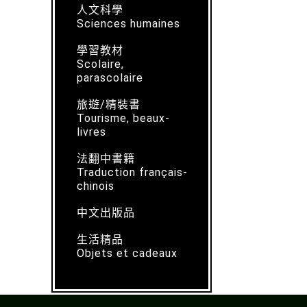
人文科學
Sciences humaines
學習教材
Scolaire,
parascolaire
旅遊/精裝書
Tourisme, beaux-
livres
法翻中書籍
Traduction français-
chinois
中文出版品
生活精品
Objets et cadeaux