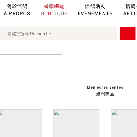
關於信鴿
書籍總覽
信鴿活動
信鴿
À PROPOS
BOUTIQUE
ÉVÉNEMENTS
ARTI
Meilleures ventes
熱門商品