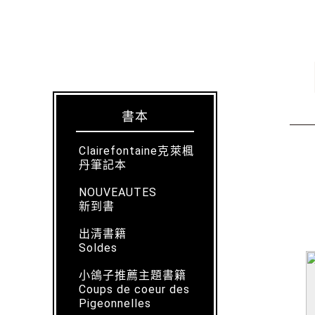
書本
Clairefontaine克萊楓
丹筆記本
NOUVEAUTES
新到書
出清書籍
Soldes
小鴿子推薦主題書籍
Coups de coeur des
Pigeonnelles