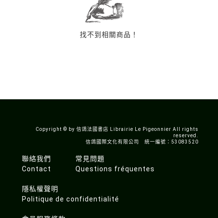
找不到相關商品！
Copyright © by 信鴿法國書店 Librairie Le Pigeonnier All rights
reserved.
信鴿國際文化有限公司 統一編號：53083520
聯絡我們
常見問題
Contact
Questions fréquentes
隱私權聲明
Politique de confidentialité