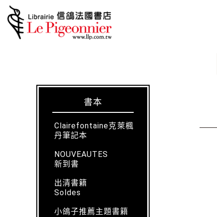
書本
Clairefontaine克萊楓
丹筆記本
NOUVEAUTES
新到書
出清書籍
Soldes
小鴿子推薦主題書籍