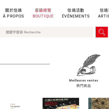
關於信鴿
書籍總覽
信鴿活動
信鴿
À PROPOS
BOUTIQUE
ÉVÉNEMENTS
ARTI
Meilleures ventes
熱門商品