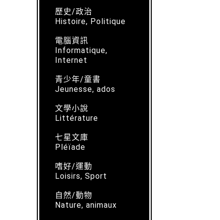
歷史/政治
Histoire, Politique
電腦資訊
Informatique,
Internet
青少年/童書
Jeunesse, ados
文學小說
Littérature
七星文庫
Pléïade
嗜好/運動
Loisirs, Sport
自然/動物
Nature, animaux