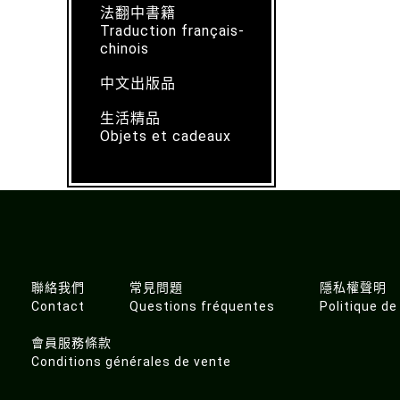
法翻中書籍
Traduction français-
chinois
中文出版品
生活精品
Objets et cadeaux
聯絡我們
常見問題
隱私權聲明
Contact
Questions fréquentes
Politique de
會員服務條款
Conditions générales de vente