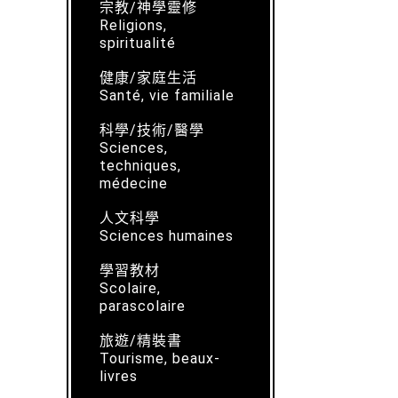
宗教/神學靈修
Religions,
spiritualité
健康/家庭生活
Santé, vie familiale
科學/技術/醫學
Sciences,
techniques,
médecine
人文科學
Sciences humaines
學習教材
Scolaire,
parascolaire
旅遊/精裝書
Tourisme, beaux-
livres