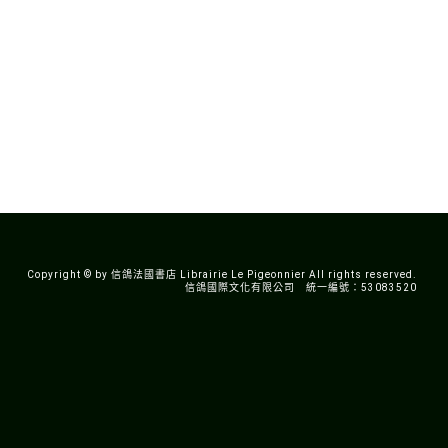
Copyright © by 信鴿法國書店 Librairie Le Pigeonnier All rights reserved.
信鴿國際文化有限公司 統一編號：53083520