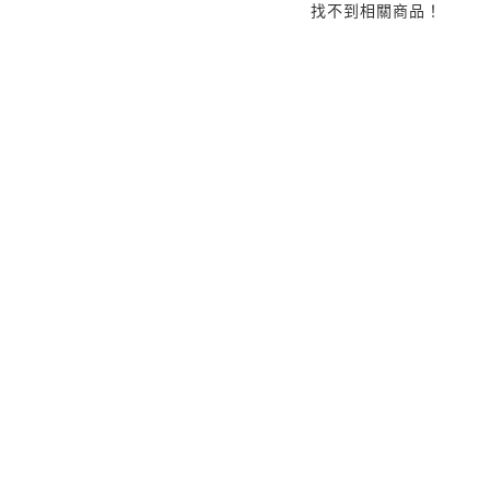
找不到相關商品！