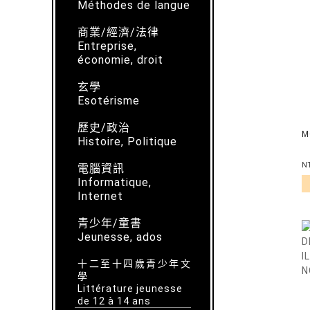
Méthodes de langue
商業/經濟/法律
Entreprise,
économie, droit
玄學
Esotérisme
歷史/政治
M
Histoire, Politique
N
電腦資訊
Informatique,
Internet
青少年/童書
Jeunesse, ados
十二至十四歲青少年文
學
Littérature jeunesse
de 12 à 14 ans