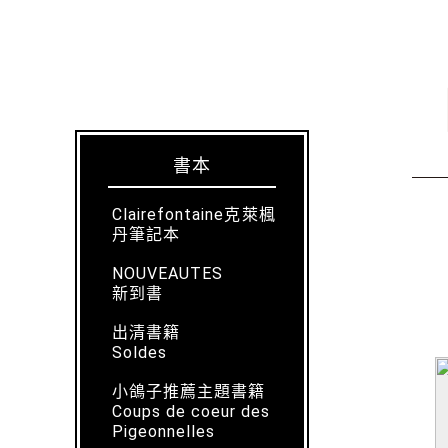
書本
Clairefontaine克萊楓
丹筆記本
NOUVEAUTES
新到書
出清書籍
Soldes
小鴿子推薦主題書籍
Coups de coeur des
Pigeonnelles