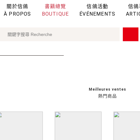
關於信鴿
書籍總覽
信鴿活動
信鴿
À PROPOS
BOUTIQUE
ÉVÉNEMENTS
ARTI
Meilleures ventes
熱門商品