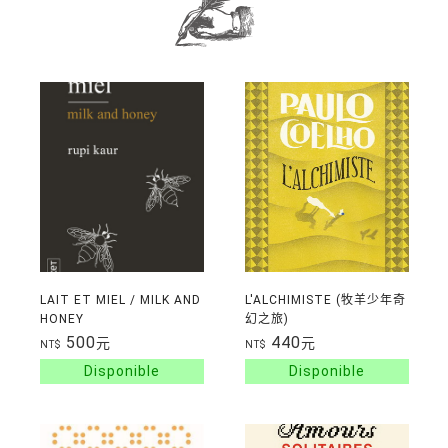
LAIT ET MIEL / MILK AND
L'ALCHIMISTE (牧羊少年奇
HONEY
幻之旅)
500
440
元
元
NT$
NT$