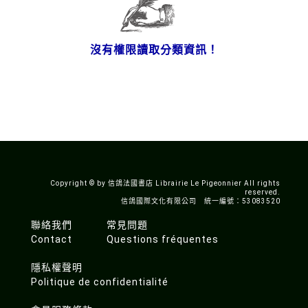
沒有權限讀取分類資訊！
Copyright © by 信鴿法國書店 Librairie Le Pigeonnier All rights
reserved.
信鴿國際文化有限公司 統一編號：53083520
聯絡我們
常見問題
Contact
Questions fréquentes
隱私權聲明
Politique de confidentialité