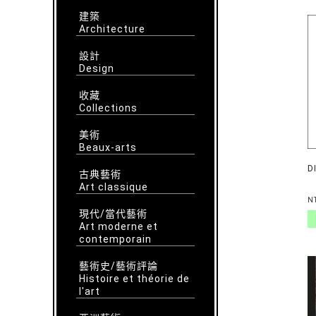
建築
Architecture
設計
Design
收藏
Collections
美術
Beaux-arts
D
古典藝術
Art classique
N
現代/當代藝術
Art moderne et
contemporain
藝術史/藝術評論
Histoire et théorie de
l'art