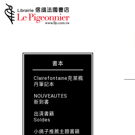
書本
Clairefontaine克萊楓
丹筆記本
NOUVEAUTES
新到書
出清書籍
Soldes
小鴿子推薦主題書籍