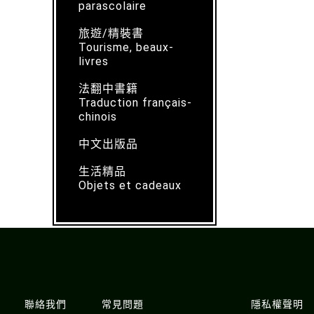
parascolaire
旅遊/精裝書
Tourisme, beaux-
livres
法翻中書籍
Traduction français-
chinois
中文出版品
生活精品
Objets et cadeaux
聯絡我們
常見問題
隱私權聲明