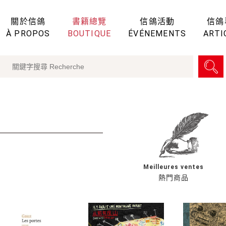
關於信鴿
書籍總覽
信鴿活動
信鴿
À PROPOS
BOUTIQUE
ÉVÉNEMENTS
ARTI
Meilleures ventes
熱門商品