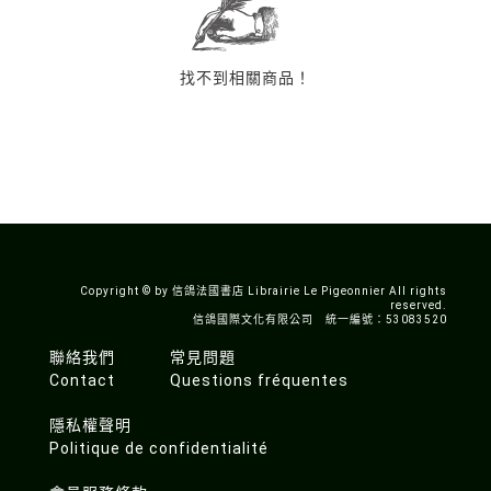
找不到相關商品！
Copyright © by 信鴿法國書店 Librairie Le Pigeonnier All rights
reserved.
信鴿國際文化有限公司 統一編號：53083520
聯絡我們
常見問題
Contact
Questions fréquentes
隱私權聲明
Politique de confidentialité