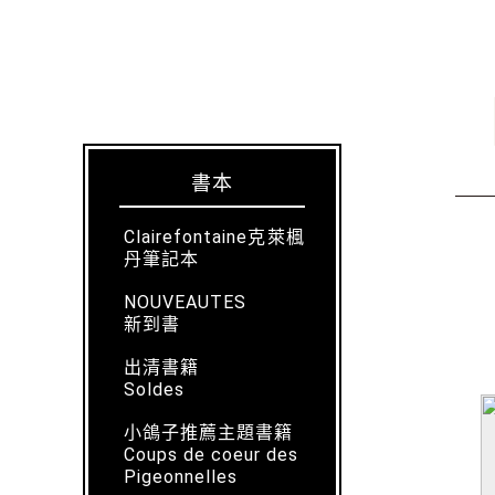
書本
Clairefontaine克萊楓
丹筆記本
NOUVEAUTES
新到書
出清書籍
Soldes
小鴿子推薦主題書籍
Coups de coeur des
Pigeonnelles