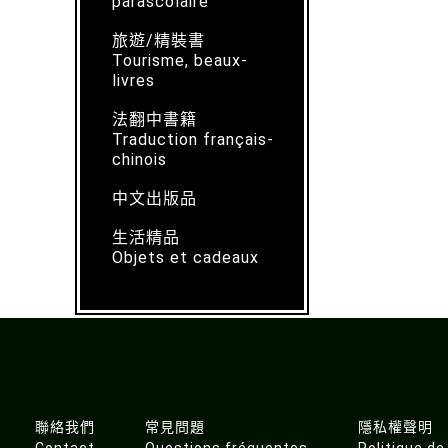
parascolaire
旅遊/精裝書
Tourisme, beaux-
livres
法翻中書籍
Traduction français-
chinois
中文出版品
生活精品
Objets et cadeaux
聯絡我們
常見問題
隱私權聲明