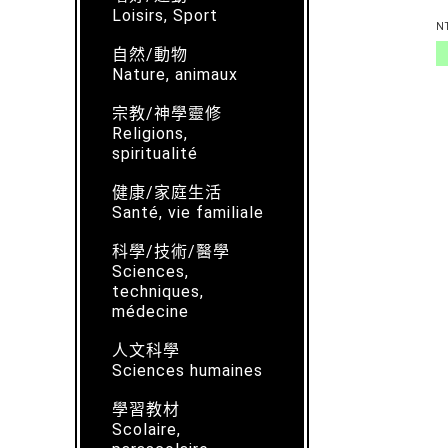
Loisirs, Sport
N
自然/動物
Nature, animaux
宗教/神學靈修
Religions,
spiritualité
健康/家庭生活
Santé, vie familiale
科學/技術/醫學
Sciences,
techniques,
médecine
人文科學
Sciences humaines
學習教材
Scolaire,