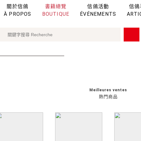
關於信鴿
書籍總覽
信鴿活動
信鴿
À PROPOS
BOUTIQUE
ÉVÉNEMENTS
ARTI
Meilleures ventes
熱門商品