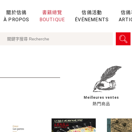
關於信鴿
書籍總覽
信鴿活動
信鴿
À PROPOS
BOUTIQUE
ÉVÉNEMENTS
ARTI
Meilleures ventes
熱門商品