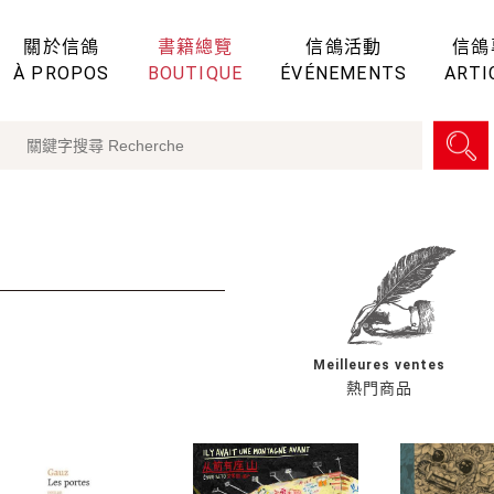
關於信鴿
書籍總覽
信鴿活動
信鴿
À PROPOS
BOUTIQUE
ÉVÉNEMENTS
ARTI
Meilleures ventes
熱門商品