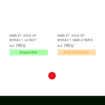
SAMI ET JULIE CP
SAMI ET JULIE CP
NIVEAU 1 LA NUIT
NIVEAU 1 SAMI A PARIS
190
190
元
元
NT$
NT$
1