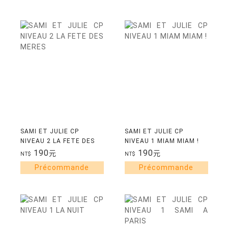
SAMI ET JULIE CP
SAMI ET JULIE CP
NIVEAU 2 LA FETE DES
NIVEAU 1 MIAM MIAM !
MERES
190
190
元
元
NT$
NT$