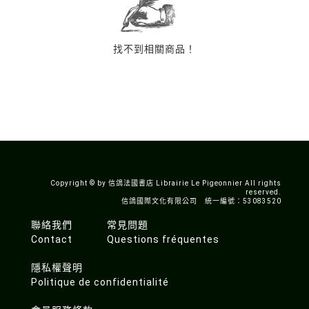
找不到相關商品！
Copyright © by 信鴿法國書店 Librairie Le Pigeonnier All rights
reserved.
信鴿國際文化有限公司 統一編號：53083520
聯絡我們
常見問題
Contact
Questions fréquentes
隱私權聲明
Politique de confidentialité