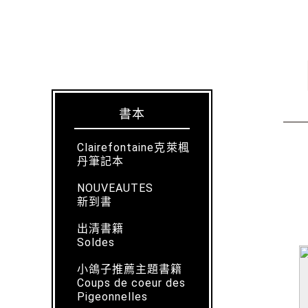
書本
Clairefontaine克萊楓
丹筆記本
NOUVEAUTES
新到書
出清書籍
Soldes
小鴿子推薦主題書籍
Coups de coeur des
Pigeonnelles