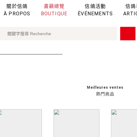
關於信鴿
書籍總覽
信鴿活動
信鴿
À PROPOS
BOUTIQUE
ÉVÉNEMENTS
ARTI
Meilleures ventes
熱門商品