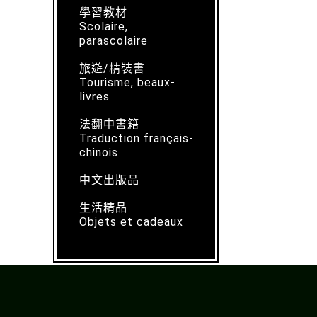
學習教材
Scolaire,
parascolaire
旅遊/精裝書
Tourisme, beaux-
livres
法翻中書籍
Traduction français-
chinois
中文出版品
生活精品
Objets et cadeaux