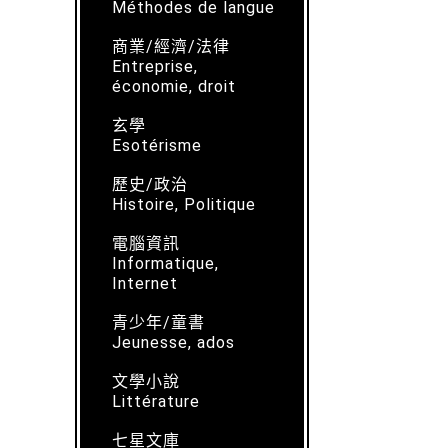
Méthodes de langue
商業/經濟/法律
Entreprise,
économie, droit
玄學
Esotérisme
歷史/政治
Histoire, Politique
電腦資訊
Informatique,
Internet
青少年/童書
Jeunesse, ados
文學小說
Littérature
七星文庫