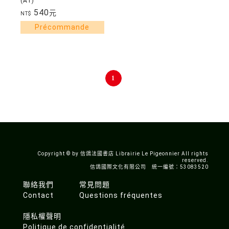
(A1)
540
元
NT$
1
Copyright © by 信鴿法國書店 Librairie Le Pigeonnier All rights
reserved.
信鴿國際文化有限公司 統一編號：53083520
聯絡我們
常見問題
Contact
Questions fréquentes
隱私權聲明
Politique de confidentialité